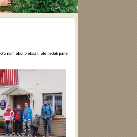
dlo nám akci překazit, ale nedali jsme