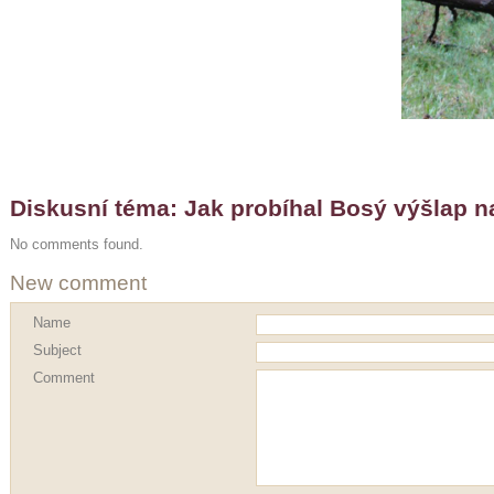
Diskusní téma: Jak probíhal Bosý výšlap 
No comments found.
New comment
Name
Subject
Comment