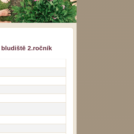
bludiště 2.ročník