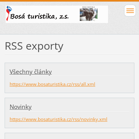
RSS exporty
Všechny články
https://www.bosaturistika.cz/rss/all.xml
Novinky
https://www.bosaturistika.cz/rss/novinky.xml