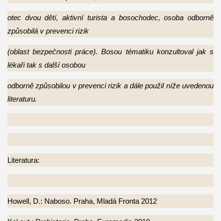
otec dvou dětí, aktivní turista a bosochodec, osoba odborně
způsobilá v prevenci rizik
(oblast bezpečnosti práce). Bosou tématiku konzultoval jak s
lékaři tak s další osobou
odborně způsobilou v prevenci rizik a dále použil níže uvedenou
literaturu.
Literatura:
Howell, D.: Naboso. Praha, Mladá Fronta 2012