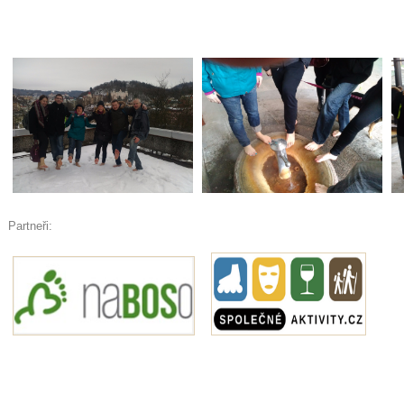
Partneři: