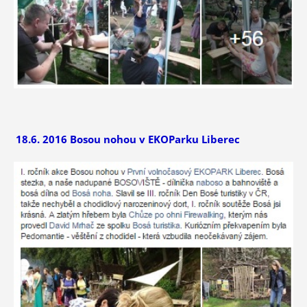
18.6. 2016 Bosou nohou v EKOParku Liberec