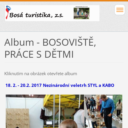
Album - BOSOVIŠTĚ,
PRÁCE S DĚTMI
Kliknutím na obrázek otevřete album
18. 2. - 20.2. 2017 Nezinárodní veletrh STYL a KABO