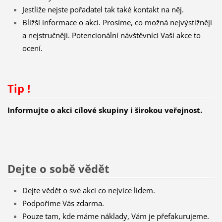
Jestliže nejste pořadatel tak také kontakt na něj.
Bližší informace o akci. Prosíme, co možná nejvýstižněji
a nejstručněji. Potencionální návštěvníci Vaší akce to
ocení.
Tip !
Informujte o akci cílové skupiny i širokou veřejnost.
Dejte o sobě vědět
Dejte vědět o své akci co nejvíce lidem.
Podpoříme Vás zdarma.
Pouze tam, kde máme náklady, Vám je přefakurujeme.