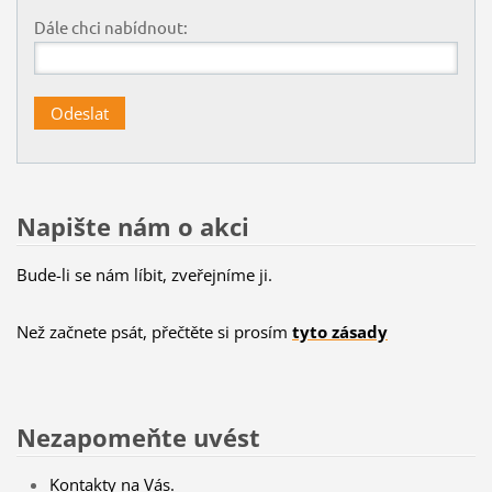
Dále chci nabídnout:
Napište nám o akci
Bude-li se nám líbit, zveřejníme ji.
Než začnete psát, přečtěte si prosím
tyto zásady
Nezapomeňte uvést
Kontakty na Vás.