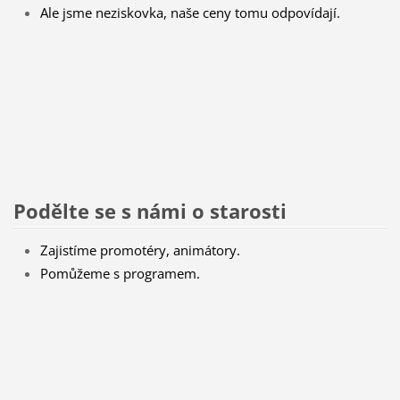
Ale jsme neziskovka, naše ceny tomu odpovídají.
Podělte se s námi o starosti
Zajistíme promotéry, animátory.
Pomůžeme s programem.